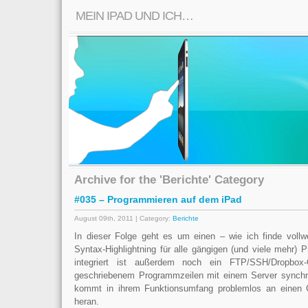
MEIN IPAD UND ICH…
Archive for the 'Berichte' Category
#035 – Programmieren auf dem iPad
August 09th, 2011 | Category:
Berichte
In dieser Folge geht es um einen – wie ich finde vollwe
Syntax-Highlightning für alle gängigen (und viele mehr) 
integriert ist außerdem noch ein FTP/SSH/Dropbox-
geschriebenem Programmzeilen mit einem Server synchr
kommt in ihrem Funktionsumfang problemlos an einen
heran.